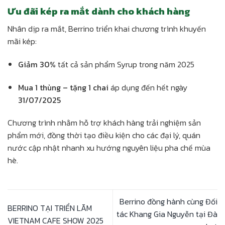
Ưu đãi kép ra mắt dành cho khách hàng
Nhân dịp ra mắt, Berrino triển khai chương trình khuyến
mãi kép:
Giảm 30%
tất cả sản phẩm Syrup trong năm 2025
Mua 1 thùng – tặng 1 chai
áp dụng đến hết ngày
31/07/2025
Chương trình nhằm hỗ trợ khách hàng trải nghiệm sản
phẩm mới, đồng thời tạo điều kiện cho các đại lý, quán
nước cập nhật nhanh xu hướng nguyên liệu pha chế mùa
hè.
Berrino đồng hành cùng Đối
BERRINO TẠI TRIỂN LÃM
tác Khang Gia Nguyễn tại Đà
VIETNAM CAFE SHOW 2025