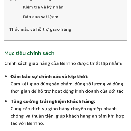
Kiểm tra và ký nhận:
Báo cáo sai lệch:
Thắc mắc và hỗ trợ giao hàng
Mục tiêu chính sách
Chính sách giao hàng của Berrino được thiết lập nhằm:
Đảm bảo sự chính xác và kịp thời:
Cam kết giao đúng sản phẩm, đúng số lượng và đúng
thời gian để hỗ trợ hoạt động kinh doanh của đối tác.
Tăng cường trải nghiệm khách hàng:
Cung cấp dịch vụ giao hàng chuyên nghiệp, nhanh
chóng, và thuận tiện, giúp khách hàng an tâm khi hợp
tác với Berrino.