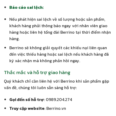
Báo cáo sai lệch:
Nếu phát hiện sai lệch về số lượng hoặc sản phẩm,
khách hàng phải thông báo ngay với nhân viên giao
hàng hoặc liên hệ tổng đài Berrino tại thời điểm nhận
hàng.
Berrino sẽ không giải quyết các khiếu nại liên quan
đến việc thiếu hàng hoặc sai lệch nếu khách hàng đã
ký xác nhận mà không phản hồi ngay.
Thắc mắc và hỗ trợ giao hàng
Quý khách chỉ cần liên hệ với Berrino khi sản phẩm gặp
vấn đề, chúng tôi luôn sẵn sàng hỗ trợ:
Gọi đến số hỗ trợ
: 0989.204.274
Truy cập website
: Berrino.vn