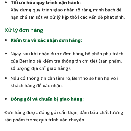
Tối ưu hóa quy trình vận hành:
Xây dựng quy trình giao nhận rõ ràng, minh bạch để
hạn chế sai sót và xử lý kịp thời các vấn đề phát sinh.
Xử lý đơn hàng
Kiểm tra và xác nhận đơn hàng:
Ngay sau khi nhận được đơn hàng, bộ phận phụ trách
của Berrino sẽ kiểm tra thông tin chi tiết (sản phẩm,
số lượng, địa chỉ giao hàng).
Nếu có thông tin cần làm rõ, Berrino sẽ liên hệ với
khách hàng để xác nhận.
Đóng gói và chuẩn bị giao hàng:
Đơn hàng được đóng gói cẩn thận, đảm bảo chất lượng
sản phẩm trong quá trình vận chuyển.