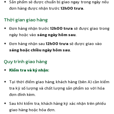
Sản phẩm sẽ được chuẩn bị giao ngay trong ngày nếu
đơn hàng được nhận trước
12h00 trưa
.
Thời gian giao hàng
Đơn hàng nhận trước
12h00 trưa
sẽ được giao trong
ngày hoặc vào
sáng ngày hôm sau
.
Đơn hàng nhận sau
12h00 trưa
sẽ được giao vào
sáng hoặc chiều ngày hôm sau
.
Quy trình giao hàng
Kiểm tra và ký nhận:
Tại thời điểm giao hàng, khách hàng (bên A) cần kiểm
tra kỹ số lượng và chất lượng sản phẩm so với hóa
đơn đính kèm.
Sau khi kiểm tra, khách hàng ký xác nhận trên phiếu
giao hàng hoặc hóa đơn.