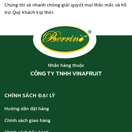
Chúng tôi sẽ nhanh chóng giải quyết mọi thắc mắc và hỗ
trợ Quý khách kịp thời.
Nhãn hàng thuộc
CÔNG TY TNHH VINAFRUIT
CHÍNH SÁCH ĐẠI LÝ
Hướng dẫn đặt hàng
Chính sách giao hàng
Chính sách bảo hành