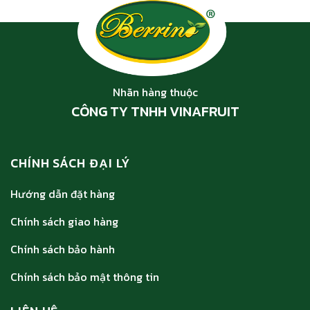
Nhãn hàng thuộc
CÔNG TY TNHH VINAFRUIT
CHÍNH SÁCH ĐẠI LÝ
Hướng dẫn đặt hàng
Chính sách giao hàng
Chính sách bảo hành
Chính sách bảo mật thông tin