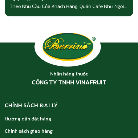
Theo Nhu Cầu Của Khách Hàng. Quán Cafe Như Ngôi...
Nhãn hàng thuộc
CÔNG TY TNHH VINAFRUIT
CHÍNH SÁCH ĐẠI LÝ
Hướng dẫn đặt hàng
Chính sách giao hàng