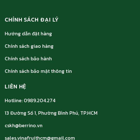
CHÍNH SÁCH ĐẠI LÝ
Hướng dẫn đặt hàng
Chính sách giao hàng
Chính sách bảo hành
Chính sách bảo mật thông tin
LIÊN HỆ
Hotline: 0989.204.274
13 Đường Số 1, Phường Bình Phú, TP.HCM
cskh@berrino.vn
sales.vinafruithcm@gmail.com