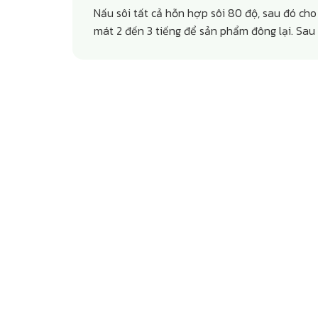
Nấu sôi tất cả hỗn hợp sôi 80 độ, sau đó ch
mát 2 đến 3 tiếng để sản phẩm đông lại. Sau