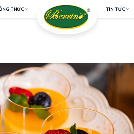
ÔNG THỨC
TIN TỨC