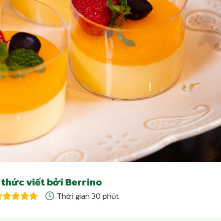
thức viết bởi Berrino
Thời gian 30 phút