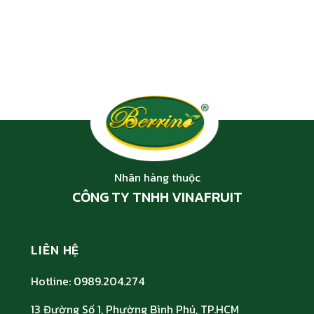
Nhãn hàng thuộc
CÔNG TY TNHH VINAFRUIT
LIÊN HỆ
Hotline: 0989.204.274
13 Đường Số 1, Phường Bình Phú, TP.HCM