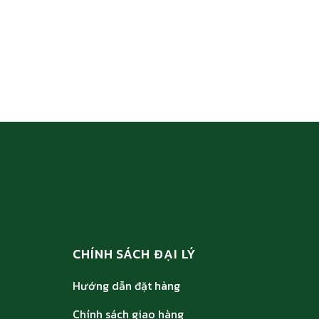
CHÍNH SÁCH ĐẠI LÝ
Hướng dẫn đặt hàng
Chính sách giao hàng