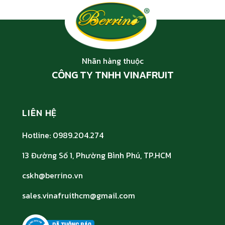
Nhãn hàng thuộc
CÔNG TY TNHH VINAFRUIT
LIÊN HỆ
Hotline: 0989.204.274
13 Đường Số 1, Phường Bình Phú, TP.HCM
cskh@berrino.vn
sales.vinafruithcm@gmail.com