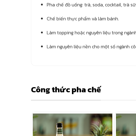
Pha chế đồ uống: trà, soda, cocktail, trà sữ
Chế biến thực phẩm và làm bánh.
Làm topping hoặc nguyên liệu trong ngàn
Làm nguyên liệu nền cho một số ngành côn
Công thức pha chế