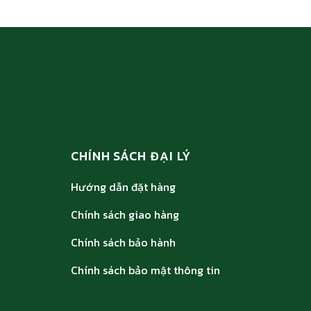
CHÍNH SÁCH ĐẠI LÝ
Hướng dẫn đặt hàng
Chính sách giao hàng
Chính sách bảo hành
Chính sách bảo mật thông tin