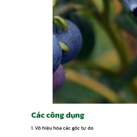
Các công dụng
1. Vô hiệu hóa các gốc tự do