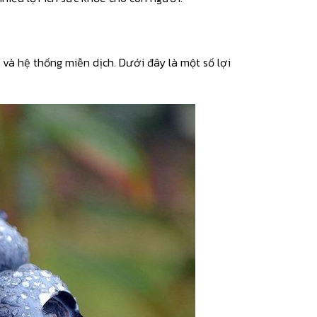
ể và hệ thống miễn dịch. Dưới đây là một số lợi