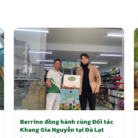
Berrino đồng hành cùng Đối tác
Khang Gia Nguyễn tại Đà Lạt