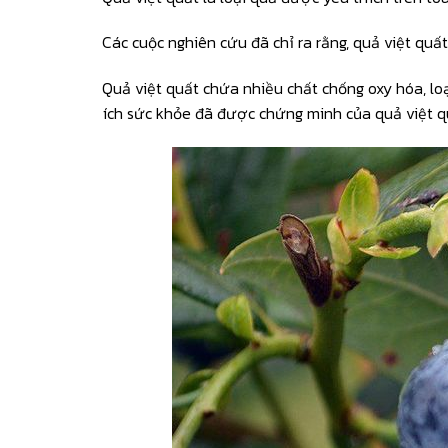
Các cuộc nghiên cứu đã chỉ ra rằng, quả việt quất
Quả việt quất chứa nhiều chất chống oxy hóa, loại
ích sức khỏe đã được chứng minh của quả việt q